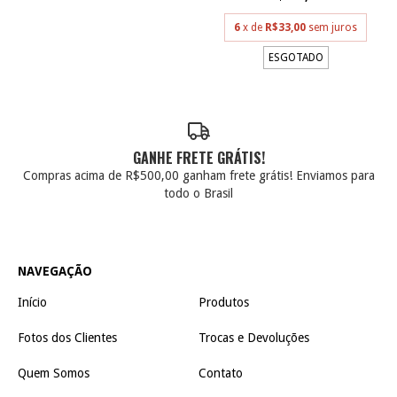
6
x de
R$33,00
sem juros
ESGOTADO
GANHE FRETE GRÁTIS!
Compras acima de R$500,00 ganham frete grátis! Enviamos para
todo o Brasil
NAVEGAÇÃO
Início
Produtos
Fotos dos Clientes
Trocas e Devoluções
Quem Somos
Contato