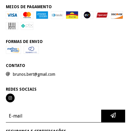
MEIOS DE PAGAMENTO
FORMAS DE ENVIO
CONTATO
brunos.bert@gmail.com
REDES SOCIAIS