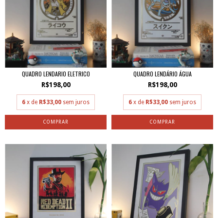
QUADRO LENDARIO ELETRICO
QUADRO LENDÁRIO ÁGUA
R$198,00
R$198,00
6
x de
R$33,00
sem juros
6
x de
R$33,00
sem juros