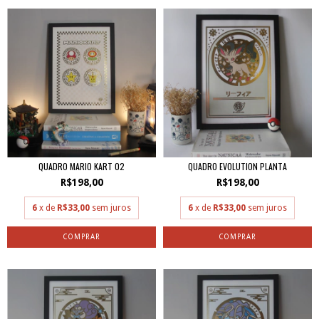
QUADRO MARIO KART 02
QUADRO EVOLUTION PLANTA
R$198,00
R$198,00
6
x de
R$33,00
sem juros
6
x de
R$33,00
sem juros