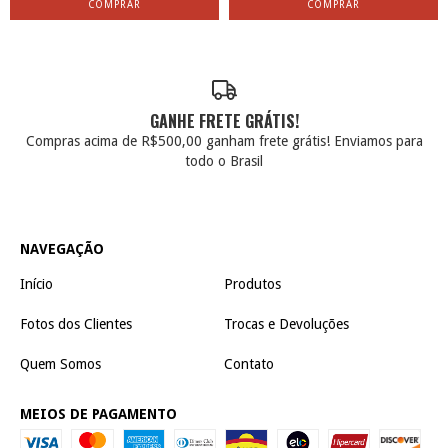
GANHE FRETE GRÁTIS!
Compras acima de R$500,00 ganham frete grátis! Enviamos para
todo o Brasil
NAVEGAÇÃO
Início
Produtos
Fotos dos Clientes
Trocas e Devoluções
Quem Somos
Contato
MEIOS DE PAGAMENTO