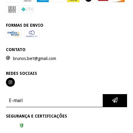
FORMAS DE ENVIO
CONTATO
brunos.bert@gmail.com
REDES SOCIAIS
SEGURANÇA E CERTIFICAÇÕES