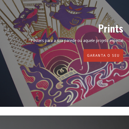
Prints
Posters para a sua parede ou aquele projeto especial
GARANTA O SEU