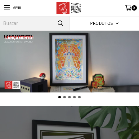
MENU
0
PRODUTOS