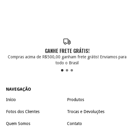
GANHE FRETE GRÁTIS!
Compras acima de R$500,00 ganham frete grátis! Enviamos para
todo o Brasil
NAVEGAÇÃO
Início
Produtos
Fotos dos Clientes
Trocas e Devoluções
Quem Somos
Contato