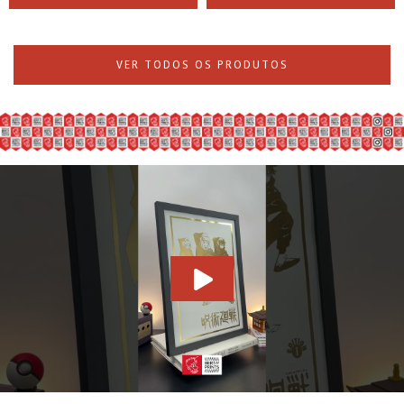
VER TODOS OS PRODUTOS