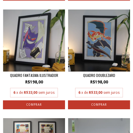
QUADRO FANTASMA ILUSTRADOR
QUADRO DOUBLEZARD
R$198,00
R$198,00
6
x de
R$33,00
sem juros
6
x de
R$33,00
sem juros