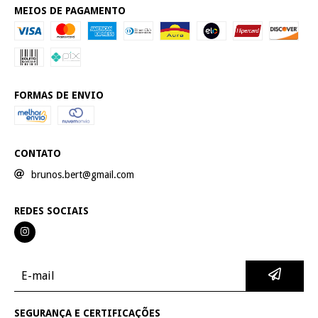
MEIOS DE PAGAMENTO
FORMAS DE ENVIO
CONTATO
brunos.bert@gmail.com
REDES SOCIAIS
SEGURANÇA E CERTIFICAÇÕES