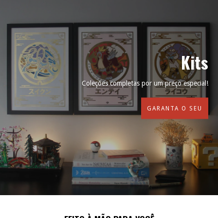
Kits
Coleções completas por um preço especial!
GARANTA O SEU