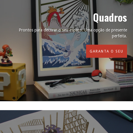
Quadros
Prontos para decorar o seu espaço. Uma opção de presente
perfeita.
GARANTA O SEU