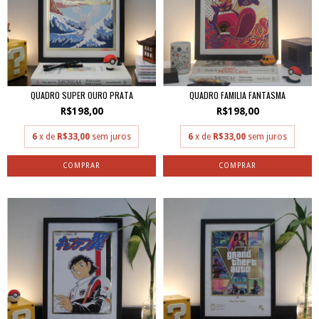
QUADRO SUPER OURO PRATA
QUADRO FAMILIA FANTASMA
R$198,00
R$198,00
6
x de
R$33,00
sem juros
6
x de
R$33,00
sem juros