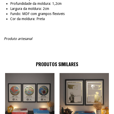
Profundidade da moldura: 1,2cm
Largura da moldura: 2cm
Fundo: MDF com grampos flexiveis
Cor da moldura: Preta
Produto artesanal
PRODUTOS SIMILARES