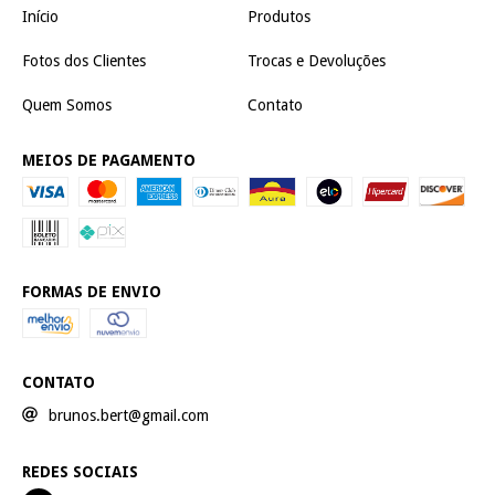
Início
Produtos
Fotos dos Clientes
Trocas e Devoluções
Quem Somos
Contato
MEIOS DE PAGAMENTO
FORMAS DE ENVIO
CONTATO
brunos.bert@gmail.com
REDES SOCIAIS