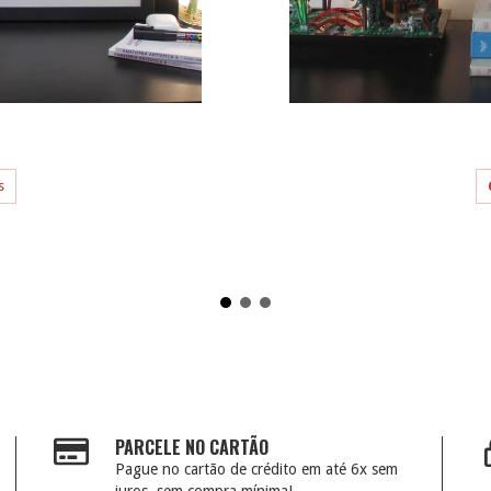
s
PARCELE NO CARTÃO
Pague no cartão de crédito em até 6x sem