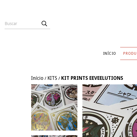
INÍCIO
PRODU
Início
KITS
KIT PRINTS EEVEELUTIONS
/
/