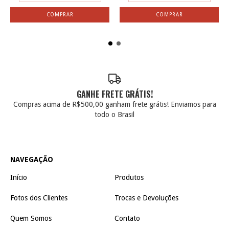
GANHE FRETE GRÁTIS!
Compras acima de R$500,00 ganham frete grátis! Enviamos para
todo o Brasil
NAVEGAÇÃO
Início
Produtos
Fotos dos Clientes
Trocas e Devoluções
Quem Somos
Contato