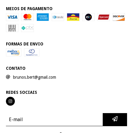
MEIOS DE PAGAMENTO
FORMAS DE ENVIO
CONTATO
brunos.bert@gmail.com
REDES SOCIAIS