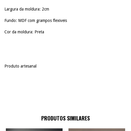
Largura da moldura: 2cm
Fundo: MDF com grampos flexiveis
Cor da moldura: Preta
Produto artesanal
PRODUTOS SIMILARES