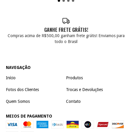
GANHE FRETE GRÁTIS!
Compras acima de R$500,00 ganham frete grátis! Enviamos para
todo o Brasil
NAVEGAÇÃO
Início
Produtos
Fotos dos Clientes
Trocas e Devoluções
Quem Somos
Contato
MEIOS DE PAGAMENTO