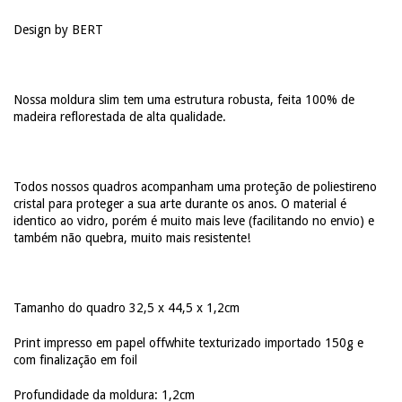
Design by BERT
Nossa moldura slim tem uma estrutura robusta, feita 100% de
madeira reflorestada de alta qualidade.
Todos nossos quadros acompanham uma proteção de poliestireno
cristal para proteger a sua arte durante os anos. O material é
identico ao vidro, porém é muito mais leve (facilitando no envio) e
também não quebra, muito mais resistente!
Tamanho do quadro 32,5 x 44,5 x 1,2cm
Print impresso em papel offwhite texturizado importado 150g e
com finalização em foil
Profundidade da moldura: 1,2cm