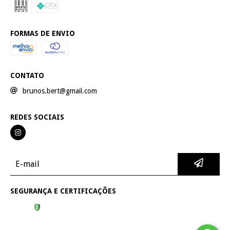
FORMAS DE ENVIO
CONTATO
brunos.bert@gmail.com
REDES SOCIAIS
SEGURANÇA E CERTIFICAÇÕES