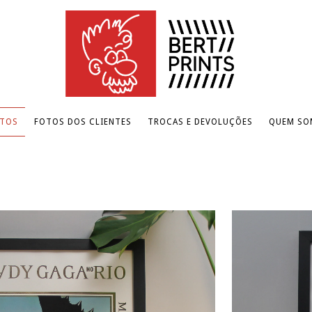
TOS
FOTOS DOS CLIENTES
TROCAS E DEVOLUÇÕES
QUEM SO