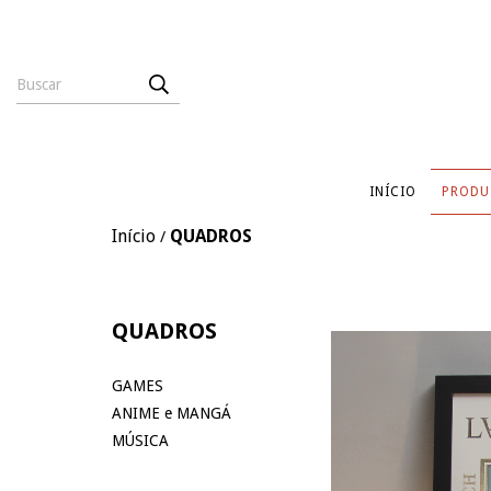
INÍCIO
PRODU
Início
QUADROS
/
QUADROS
GAMES
ANIME e MANGÁ
MÚSICA