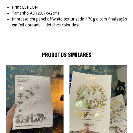
Print ESPEON
Tamanho A3 (29,7x42cm)
Impresso em papel offwhite texturizado 170g e com finalização
em foil dourado + detalhes coloridos!
PRODUTOS SIMILARES