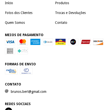
Início
Produtos
Fotos dos Clientes
Trocas e Devoluções
Quem Somos
Contato
MEIOS DE PAGAMENTO
FORMAS DE ENVIO
CONTATO
brunos.bert@gmail.com
REDES SOCIAIS